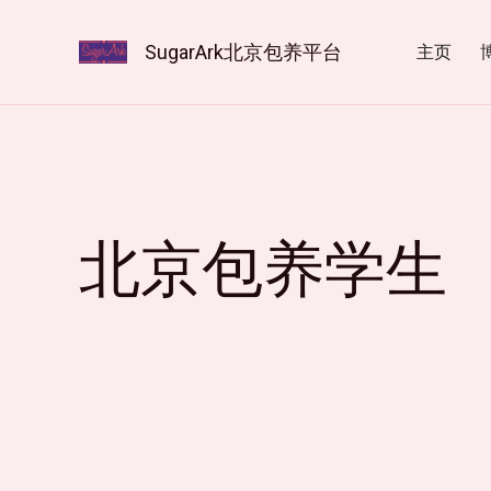
跳
至
SugarArk北京包养平台
主页
内
容
北京包养学生