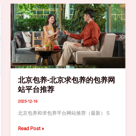
北京包养-北京求包养的包养网
站平台推荐
2025-12-16
北京包养和求包养平台网站推荐（最新） S
北
Read Post »