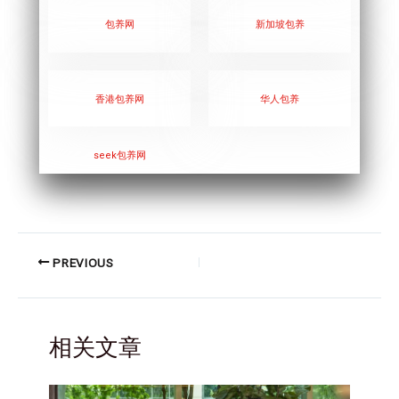
包养网
新加坡包养
香港包养网
华人包养
seek
包养网
PREVIOUS
相关文章