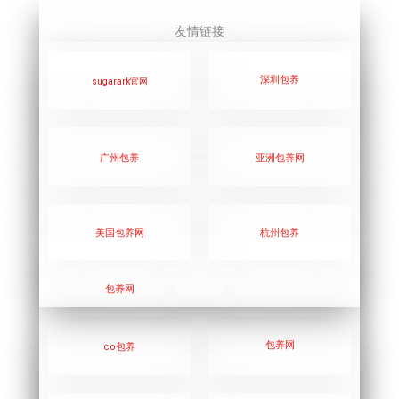
友情链接
深圳包养
sugarark官网
广州包养
亚洲包养网
美国包养网
杭州包养
包养网
包养网
co包养