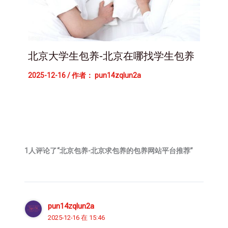
北京大学生包养-北京在哪找学生包养
2025-12-16
/ 作者：
pun14zqlun2a
1人评论了“北京包养-北京求包养的包养网站平台推荐”
pun14zqlun2a
2025-12-16 在 15:46